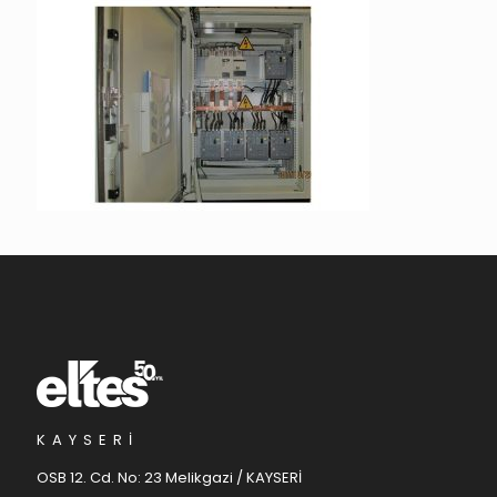
KAYSERİ
OSB 12. Cd. No: 23 Melikgazi / KAYSERİ